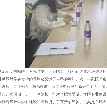
交流前，潘峰院长首先对史一丰副院长一行的到访表示热烈欢迎
并就设计学各专业的发展趋势谈了自己的看法。史一丰副院长也
科发展、专业融合、教师转型、新专业申报等问题做了全面、深
通过此次调研，史一丰副院长一行对合肥大学设计学院专业建设
为我院设计学学科建设和发展提供了宝贵的经验。尤其是合肥大