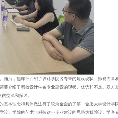
。随后，他详细介绍了设计学院各专业的建设现状、师资力量
简要介绍了我校设计学各专业建设的现状、优势和不足。双方
入的交流和探讨。
的基本理念和具体做法有了较为全面的了解，合肥大学设计学
学设计学院的艺术与科技这一专业建设的思路为我院设计学各