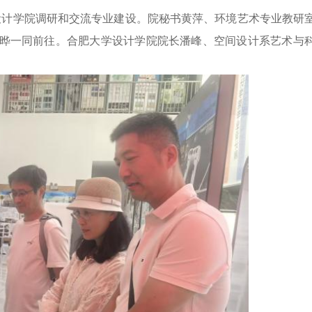
设计学院调研和交流专业建设。院秘书黄萍、环境艺术专业教研
晔一同前往。合肥大学设计学院院长潘峰、空间设计系艺术与