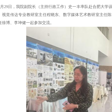
5月29日，我院副院长（主持行政工作）史一丰率队赴合肥大学
、视觉传达专业教研室主任程晓东、数字媒体艺术教研室主任陈
任徐博、李坤健一起参加交流。