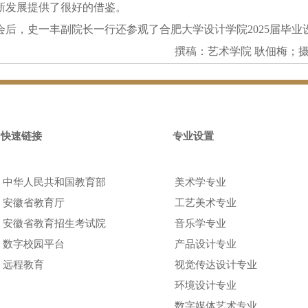
新发展提供了很好的借鉴。
会后，史一丰副院长一行还参观了合肥大学设计学院2025届毕业
撰稿：艺术学院 耿佃梅；摄
快速链接
专业设置
中华人民共和国教育部
美术学专业
安徽省教育厅
工艺美术专业
安徽省教育招生考试院
音乐学专业
数字校园平台
产品设计专业
远程教育
视觉传达设计专业
环境设计专业
数字媒体艺术专业