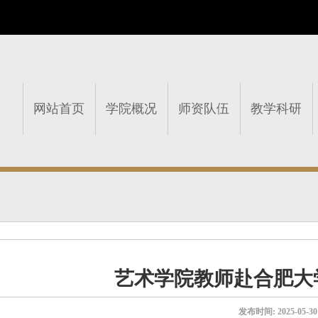
网站首页
学院概况
师资队伍
教学科研
艺术学院教师赴合肥大
发布时间:
2025-05-30