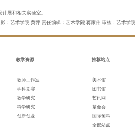
设计展和相关实验室。
影：艺术学院 黄萍 责任编辑：艺术学院 蒋家伟 审核：艺术学院
教学资源
推荐站点
教师工作室
美术馆
学科竞赛
图书馆
教学研究
艺讯网
科学研究
基金会
创新创业
国际预科
全部站点