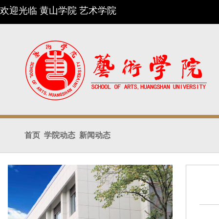
欢迎光临 黄山学院 艺术学院
首页
学院动态
新闻动态