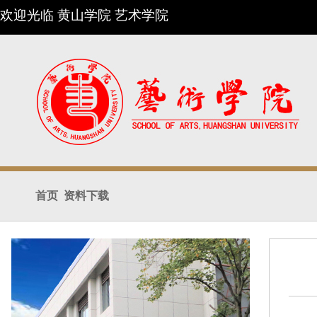
欢迎光临 黄山学院 艺术学院
首页
资料下载